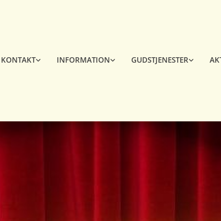
KONTAKT
INFORMATION
GUDSTJENESTER
AK