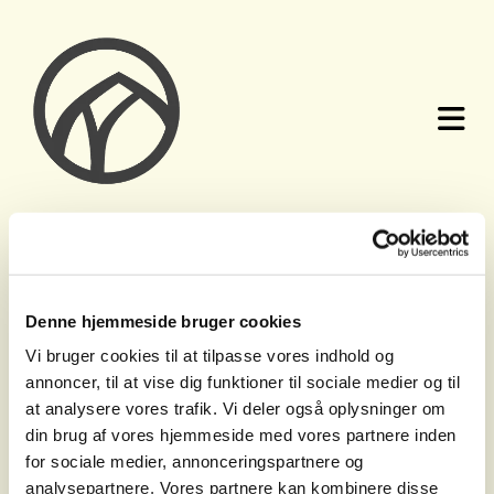
Denne hjemmeside bruger cookies
Alle kommende
Vi bruger cookies til at tilpasse vores indhold og
annoncer, til at vise dig funktioner til sociale medier og til
at analysere vores trafik. Vi deler også oplysninger om
din brug af vores hjemmeside med vores partnere inden
koncerter i sognet
for sociale medier, annonceringspartnere og
analysepartnere. Vores partnere kan kombinere disse