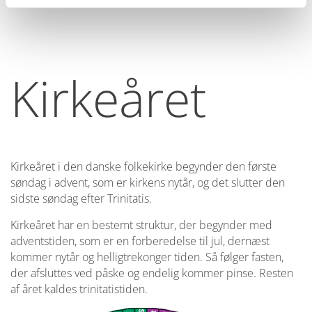
Kirkeåret
Kirkeåret i den danske folkekirke begynder den første
søndag i advent, som er kirkens nytår, og det slutter den
sidste søndag efter Trinitatis.
Kirkeåret har en bestemt struktur, der begynder med
adventstiden, som er en forberedelse til jul, dernæst
kommer nytår og helligtrekonger tiden. Så følger fasten,
der afsluttes ved påske og endelig kommer pinse. Resten
af året kaldes trinitatistiden.