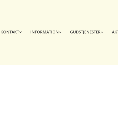
KONTAKT
INFORMATION
GUDSTJENESTER
AK