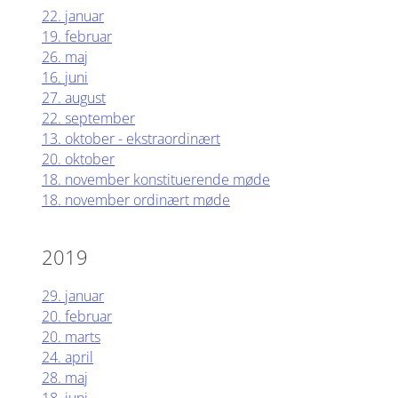
22. januar
19. februar
26. maj
16. juni
27. august
22. september
13. oktober - ekstraordinært
20. oktober
18. november konstituerende møde
18. november ordinært møde
2019
29. januar
20. februar
20. marts
24. april
28. maj